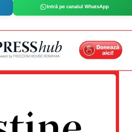
Intră pe canalul WhatsApp