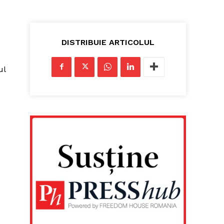
DISTRIBUIE ARTICOLUL
ul