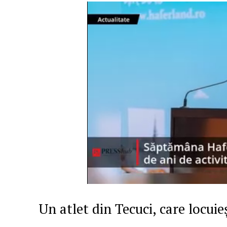
Un atlet din Tecuci, care locuieș