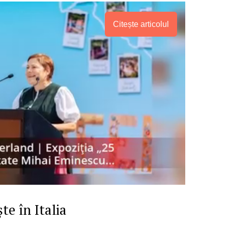
Citește articolul
te în Italia