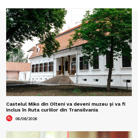
Castelul Miko din Olteni va deveni muzeu şi va fi
inclus în Ruta curiilor din Transilvania
06/08/2026