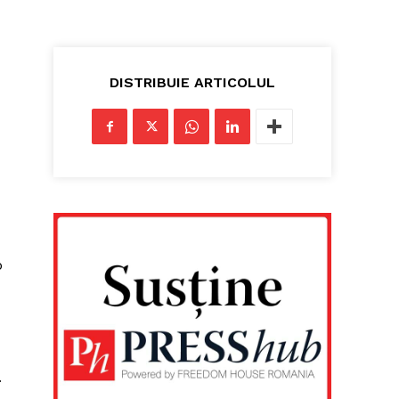
DISTRIBUIE ARTICOLUL
p
.