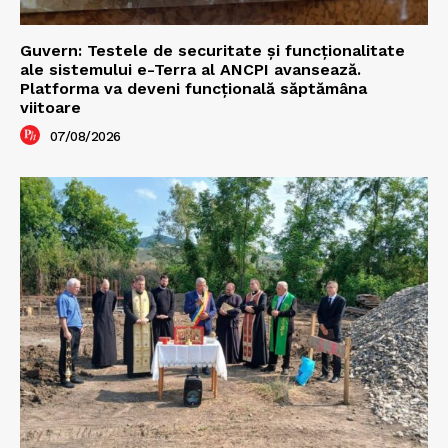
Guvern: Testele de securitate și funcționalitate
ale sistemului e-Terra al ANCPI avansează.
Platforma va deveni funcțională săptămâna
viitoare
07/08/2026