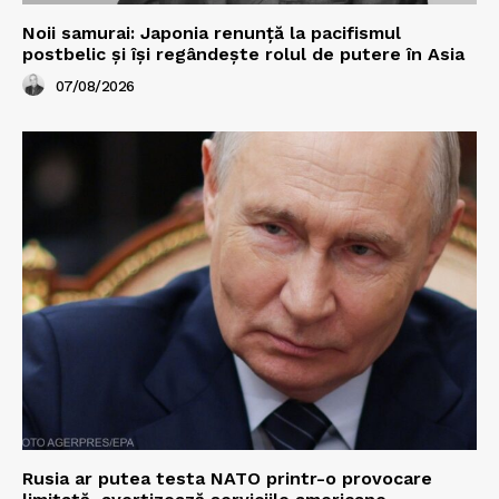
Noii samurai: Japonia renunță la pacifismul
postbelic și își regândește rolul de putere în Asia
07/08/2026
Rusia ar putea testa NATO printr-o provocare