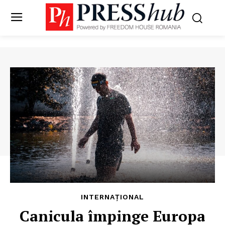
INTERNAȚIONAL
Canicula împinge Europa