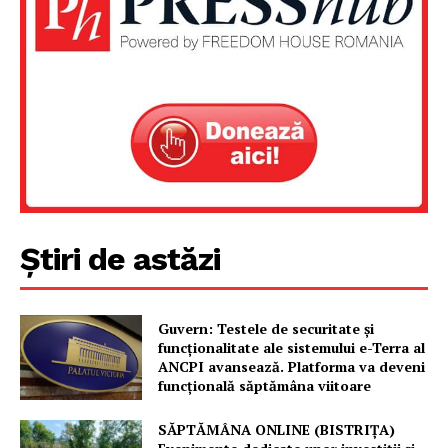
Știri de astăzi
Guvern: Testele de securitate și
funcționalitate ale sistemului e-Terra al
ANCPI avansează. Platforma va deveni
funcțională săptămâna viitoare
SĂPTĂMÂNA ONLINE (BISTRIȚA)