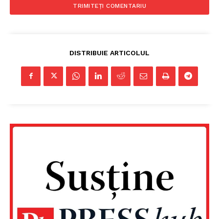
DISTRIBUIE ARTICOLUL