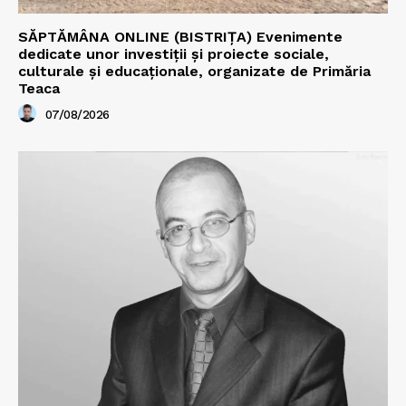
SĂPTĂMÂNA ONLINE (BISTRIȚA) Evenimente
dedicate unor investiții și proiecte sociale,
culturale și educaționale, organizate de Primăria
Teaca
07/08/2026