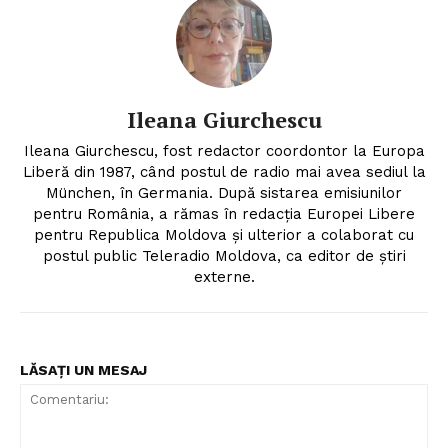
Ileana Giurchescu
Ileana Giurchescu, fost redactor coordontor la Europa
Liberă din 1987, când postul de radio mai avea sediul la
München, în Germania. După sistarea emisiunilor
pentru România, a rămas în redacția Europei Libere
pentru Republica Moldova și ulterior a colaborat cu
postul public Teleradio Moldova, ca editor de știri
externe.
LĂSAȚI UN MESAJ