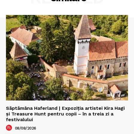
Săptămâna Haferland | Expoziţia artistei Kira Hagi
şi Treasure Hunt pentru copii – în a treia zi a
festivalului
08/08/2026