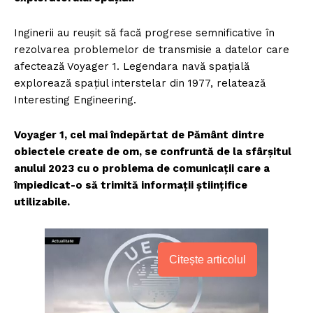
Inginerii au reușit să facă progrese semnificative în
rezolvarea problemelor de transmisie a datelor care
afectează Voyager 1. Legendara navă spațială
explorează spațiul interstelar din 1977, relatează
Interesting Engineering.
Voyager 1, cel mai îndepărtat de Pământ dintre
obiectele create de om, se confruntă de la sfârșitul
anului 2023 cu o problema de comunicații care a
împiedicat-o să trimită informații științifice
utilizabile.
Citește articolul