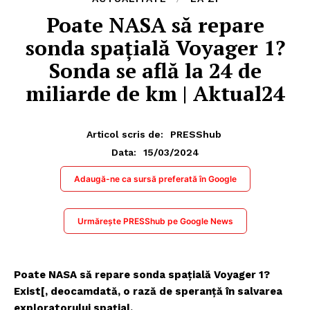
Poate NASA să repare
sonda spațială Voyager 1?
Sonda se află la 24 de
miliarde de km | Aktual24
Articol scris de:
PRESShub
15/03/2024
Data:
Adaugă-ne ca sursă preferată în Google
Urmărește PRESShub pe Google News
Poate NASA să repare sonda spațială Voyager 1?
Exist[, deocamdată, o rază de speranță în salvarea
exploratorului spațial.