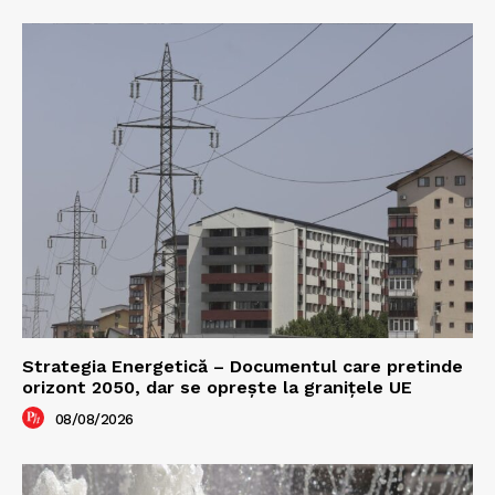
Strategia Energetică – Documentul care pretinde
orizont 2050, dar se oprește la granițele UE
08/08/2026