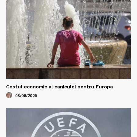
Costul economic al caniculei pentru Europa
08/08/2026