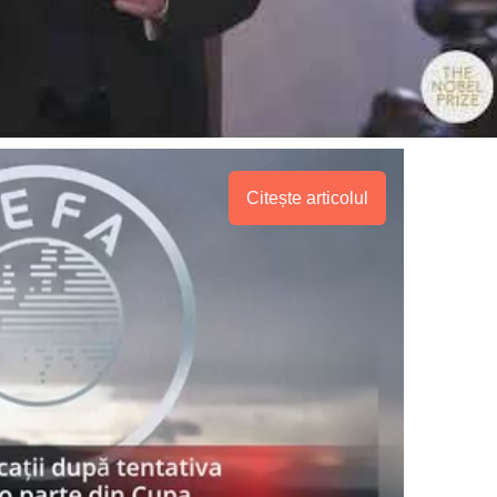
Citește articolul