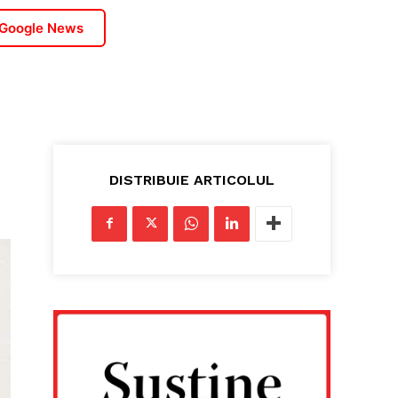
 Google News
DISTRIBUIE ARTICOLUL