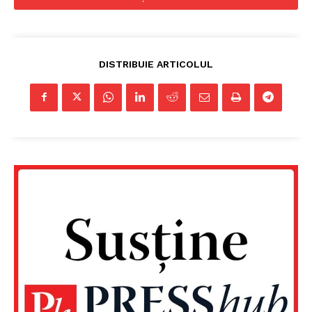
DISTRIBUIE ARTICOLUL