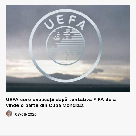
UEFA cere explicații după tentativa FIFA de a
vinde o parte din Cupa Mondială
07/08/2026