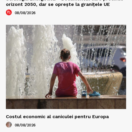
orizont 2050, dar se oprește la granițele UE
08/08/2026
Costul economic al caniculei pentru Europa
08/08/2026