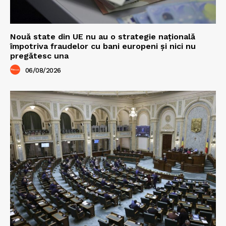
Nouă state din UE nu au o strategie națională
împotriva fraudelor cu bani europeni și nici nu
pregătesc una
06/08/2026