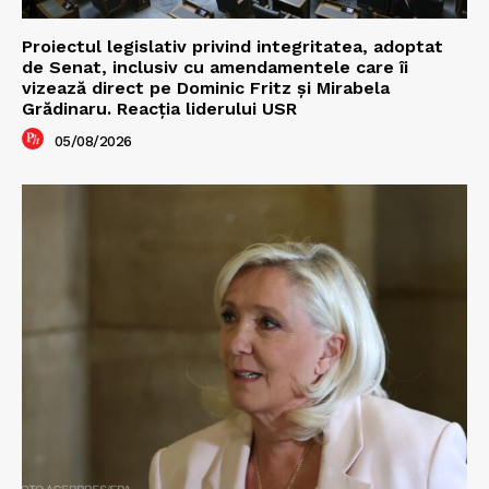
Proiectul legislativ privind integritatea, adoptat
de Senat, inclusiv cu amendamentele care îi
vizează direct pe Dominic Fritz și Mirabela
Grădinaru. Reacția liderului USR
05/08/2026