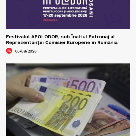
Festivalul APOLODOR, sub Înaltul Patronaj al
Reprezentanței Comisiei Europene în România
06/08/2026