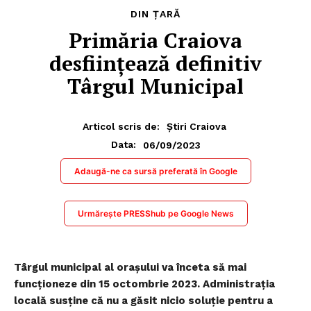
DIN ȚARĂ
Primăria Craiova
desființează definitiv
Târgul Municipal
Articol scris de:
Știri Craiova
06/09/2023
Data:
Adaugă-ne ca sursă preferată în Google
Urmărește PRESShub pe Google News
Târgul municipal al orașului va înceta să mai
funcționeze din 15 octombrie 2023. Administrația
locală susține că nu a găsit nicio soluție pentru a