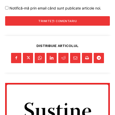
Notifică-mă prin email când sunt publicate articole noi.
DISTRIBUIE ARTICOLUL