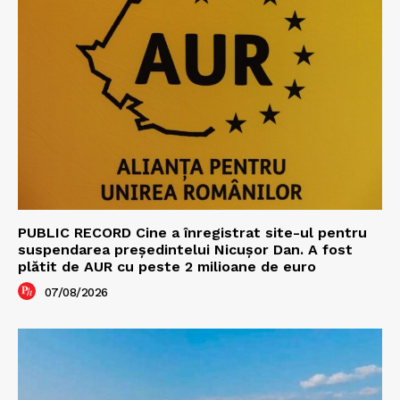
PUBLIC RECORD Cine a înregistrat site-ul pentru
suspendarea președintelui Nicușor Dan. A fost
plătit de AUR cu peste 2 milioane de euro
07/08/2026