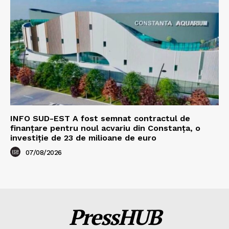
INFO SUD-EST A fost semnat contractul de
finanțare pentru noul acvariu din Constanța, o
investiție de 23 de milioane de euro
07/08/2026
PressHUB