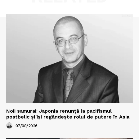
Noii samurai: Japonia renunță la pacifismul
postbelic și își regândește rolul de putere în Asia
07/08/2026