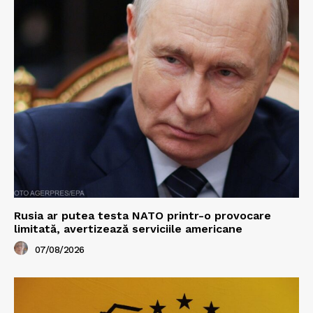
Rusia ar putea testa NATO printr-o provocare
limitată, avertizează serviciile americane
07/08/2026