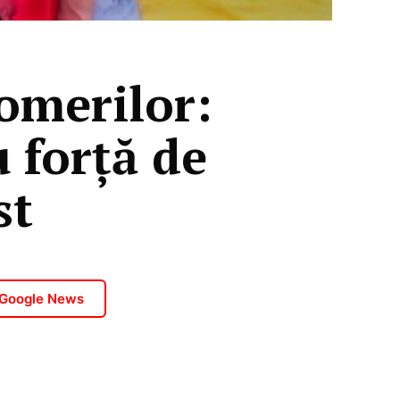
omerilor:
 forță de
st
 Google News