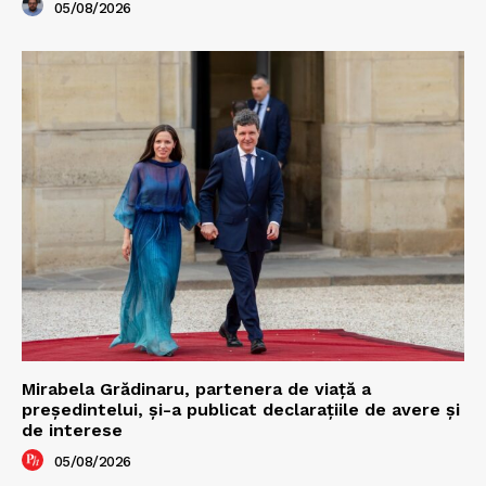
05/08/2026
Mirabela Grădinaru, partenera de viață a
președintelui, și-a publicat declarațiile de avere și
de interese
05/08/2026