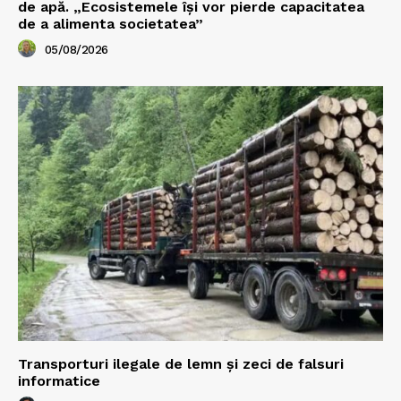
de apă. „Ecosistemele își vor pierde capacitatea
de a alimenta societatea”
05/08/2026
Transporturi ilegale de lemn și zeci de falsuri
informatice