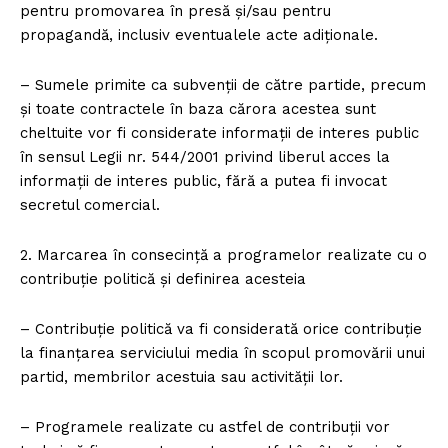
pentru promovarea în presă și/sau pentru
propagandă, inclusiv eventualele acte adiționale.
– Sumele primite ca subvenții de către partide, precum
și toate contractele în baza cărora acestea sunt
cheltuite vor fi considerate informații de interes public
în sensul Legii nr. 544/2001 privind liberul acces la
informații de interes public, fără a putea fi invocat
secretul comercial.
2. Marcarea în consecință a programelor realizate cu o
contribuție politică și definirea acesteia
– Contribuție politică va fi considerată orice contribuție
la finanțarea serviciului media în scopul promovării unui
partid, membrilor acestuia sau activității lor.
– Programele realizate cu astfel de contribuții vor