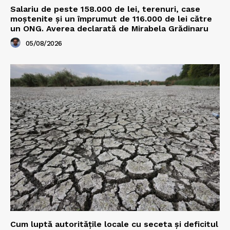
Salariu de peste 158.000 de lei, terenuri, case
moștenite și un împrumut de 116.000 de lei către
un ONG. Averea declarată de Mirabela Grădinaru
05/08/2026
Cum luptă autoritățile locale cu seceta și deficitul