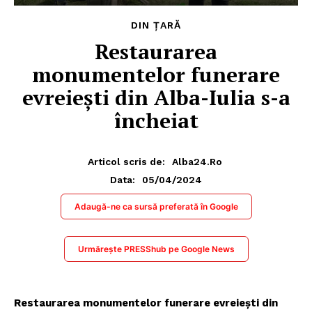
DIN ȚARĂ
Restaurarea
monumentelor funerare
evreiești din Alba-Iulia s-a
încheiat
Articol scris de:
Alba24.ro
05/04/2024
Data:
Adaugă-ne ca sursă preferată în Google
Urmărește PRESShub pe Google News
Restaurarea monumentelor funerare evreiești din