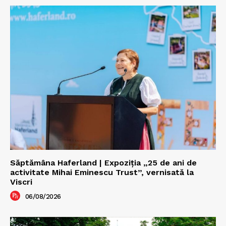
Săptămâna Haferland | Expoziţia „25 de ani de
activitate Mihai Eminescu Trust”, vernisată la
Viscri
06/08/2026