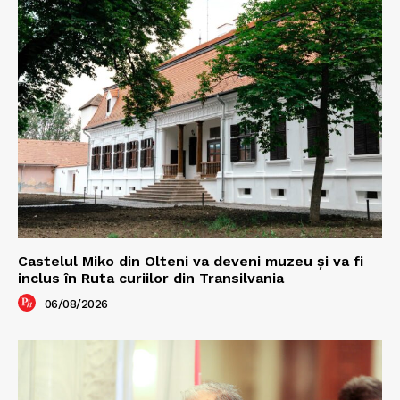
Castelul Miko din Olteni va deveni muzeu şi va fi
inclus în Ruta curiilor din Transilvania
06/08/2026