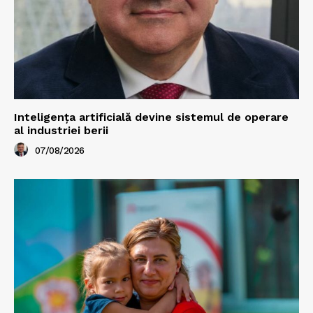
Inteligența artificială devine sistemul de operare
al industriei berii
07/08/2026