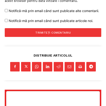
acest browser pentru data viitoare i comentariu.
Notifică-mă prin email când sunt publicate alte comentarii.
Notifică-mă prin email când sunt publicate articole noi.
DISTRIBUIE ARTICOLUL