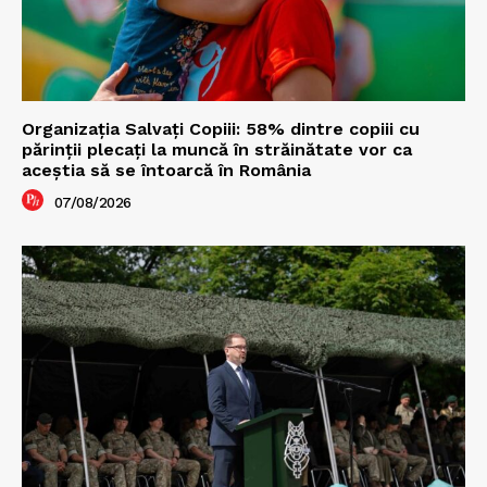
Organizația Salvați Copiii: 58% dintre copiii cu
părinții plecați la muncă în străinătate vor ca
aceștia să se întoarcă în România
07/08/2026