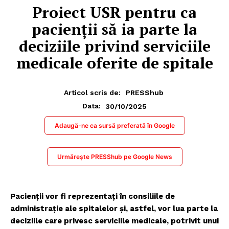
Proiect USR pentru ca
pacienții să ia parte la
deciziile privind serviciile
medicale oferite de spitale
Articol scris de:
PRESShub
30/10/2025
Data:
Adaugă-ne ca sursă preferată în Google
Urmărește PRESShub pe Google News
Pacienții vor fi reprezentați în consiliile de
administrație ale spitalelor și, astfel, vor lua parte la
deciziile care privesc serviciile medicale, potrivit unui