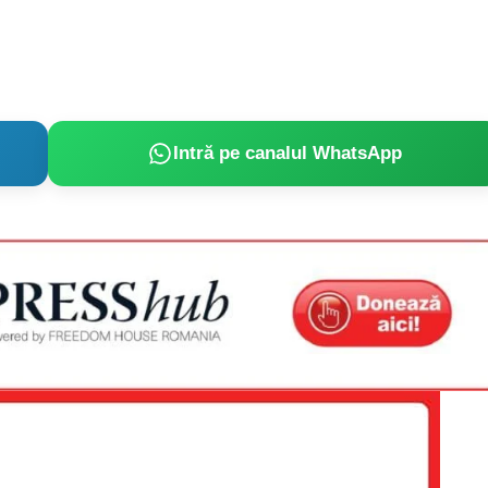
Intră pe canalul WhatsApp