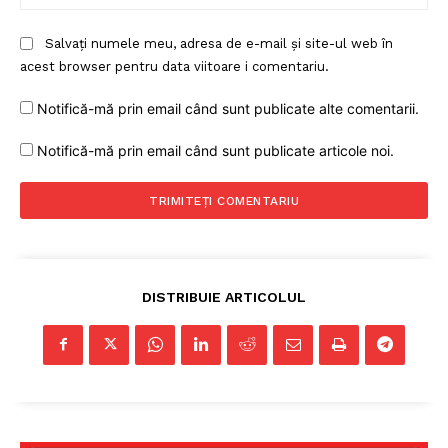
Salvați numele meu, adresa de e-mail și site-ul web în
acest browser pentru data viitoare i comentariu.
Notifică-mă prin email când sunt publicate alte comentarii.
Notifică-mă prin email când sunt publicate articole noi.
DISTRIBUIE ARTICOLUL