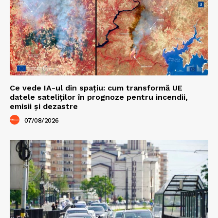
Ce vede IA-ul din spațiu: cum transformă UE
datele sateliților în prognoze pentru incendii,
emisii și dezastre
07/08/2026