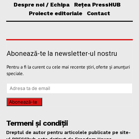
Despre noi / Echipa
Rețea PressHUB
Proiecte editoriale
Contact
Abonează-te la newsletter-ul nostru
Pentru a fi la curent cu cele mai recente știri, oferte și anunțuri
speciale.
Abonează-te
Termeni și condiții
Dreptul de autor pentru articolele publicate pe site-