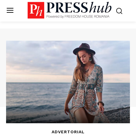
ADVERTORIAL