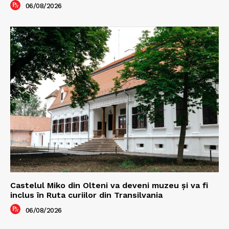
06/08/2026
Castelul Miko din Olteni va deveni muzeu şi va fi
inclus în Ruta curiilor din Transilvania
06/08/2026