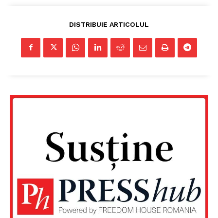
DISTRIBUIE ARTICOLUL