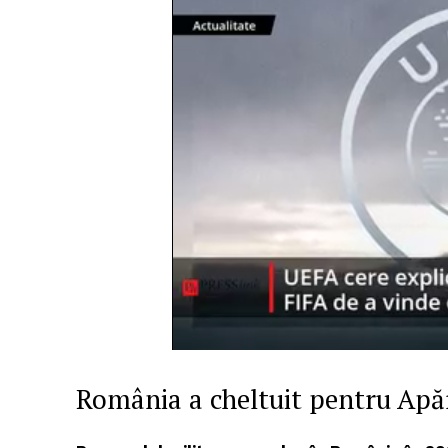
România a cheltuit pentru Apă