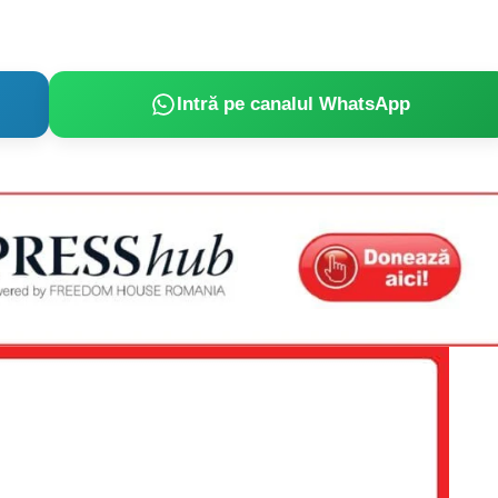
Intră pe canalul WhatsApp