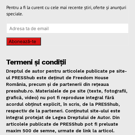
Pentru a fi la curent cu cele mai recente știri, oferte și anunțuri
speciale.
Abonează-te
Termeni și condiții
Dreptul de autor pentru articolele publicate pe site-
ul PRESShub este deținut de Freedom House
România, precum și de partenerii din rețeaua
presshub.ro. Materialele de pe site (texte, fotografii,
grafică, video) nu pot fi reproduse integral fără
acordul obținut explicit, în scris, de la PRESShub,
respectiv de la parteneri. Conținutul site-ului este
integral protejat de Legea Dreptului de Autor. Din
articolele publicate de PRESShub pot fi preluate
maxim 500 de semne, urmate de link la articol.