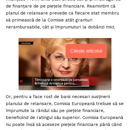
de finanțare de pe piețele financiare. Reamintim că
planul de relansare prevede ca fiecare stat membru
să primească de la Comisie atât granturi
nerambursabile, cât și împrumuturi la dobânzi mici.
Citește articolul
Or, pentru a face rost de banii necesari susținerii
planului de relansare, Comisia Europeană trebuie să se
împrumute la rândul său pe piețele financiare,
beneficiind de ratingul său superior. Comisia Europeană
nu poate însă să aceseze piețele financiare până când