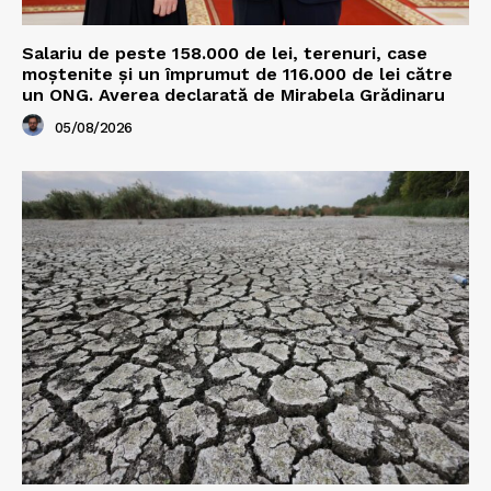
Salariu de peste 158.000 de lei, terenuri, case
moștenite și un împrumut de 116.000 de lei către
un ONG. Averea declarată de Mirabela Grădinaru
05/08/2026