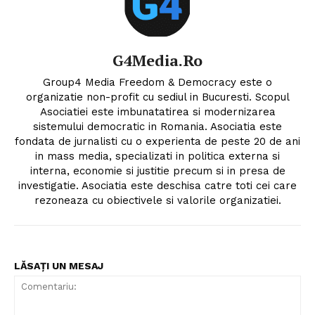
G4Media.ro
Group4 Media Freedom & Democracy este o
organizatie non-profit cu sediul in Bucuresti. Scopul
Asociatiei este imbunatatirea si modernizarea
sistemului democratic in Romania. Asociatia este
fondata de jurnalisti cu o experienta de peste 20 de ani
in mass media, specializati in politica externa si
interna, economie si justitie precum si in presa de
investigatie. Asociatia este deschisa catre toti cei care
rezoneaza cu obiectivele si valorile organizatiei.
LĂSAȚI UN MESAJ