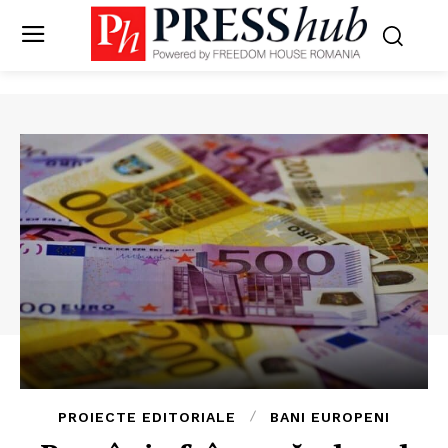
PROIECTE EDITORIALE
BANI EUROPENI