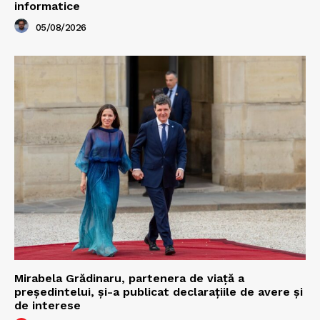
informatice
05/08/2026
Mirabela Grădinaru, partenera de viață a
președintelui, și-a publicat declarațiile de avere și
de interese