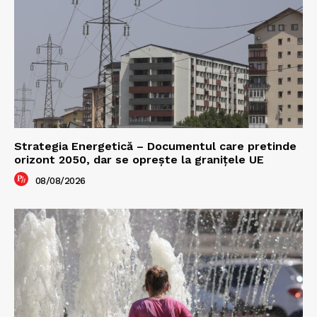
Strategia Energetică – Documentul care pretinde
orizont 2050, dar se oprește la granițele UE
08/08/2026