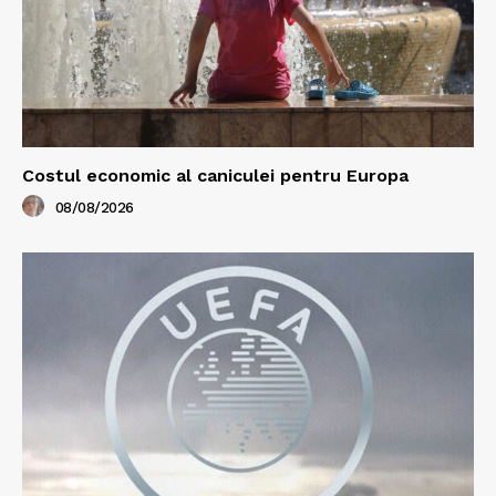
Costul economic al caniculei pentru Europa
08/08/2026