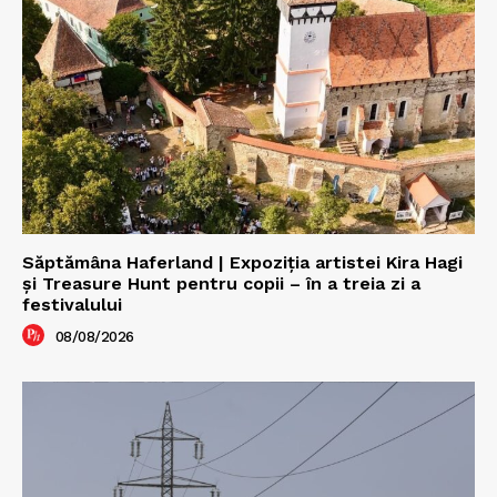
Săptămâna Haferland | Expoziţia artistei Kira Hagi
şi Treasure Hunt pentru copii – în a treia zi a
festivalului
08/08/2026