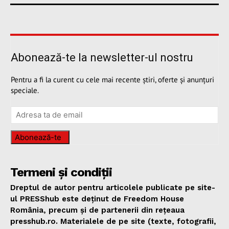
Abonează-te la newsletter-ul nostru
Pentru a fi la curent cu cele mai recente știri, oferte și anunțuri
speciale.
Abonează-te
Termeni și condiții
Dreptul de autor pentru articolele publicate pe site-
ul PRESShub este deținut de Freedom House
România, precum și de partenerii din rețeaua
presshub.ro. Materialele de pe site (texte, fotografii,