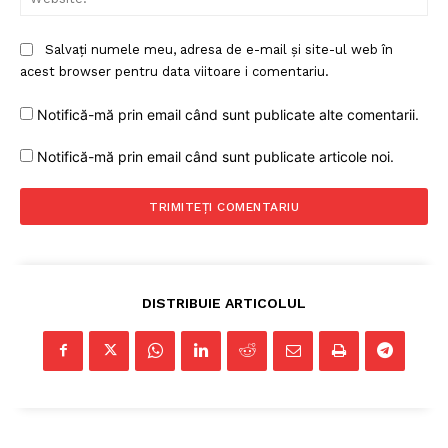
Salvați numele meu, adresa de e-mail și site-ul web în
acest browser pentru data viitoare i comentariu.
Notifică-mă prin email când sunt publicate alte comentarii.
Notifică-mă prin email când sunt publicate articole noi.
DISTRIBUIE ARTICOLUL