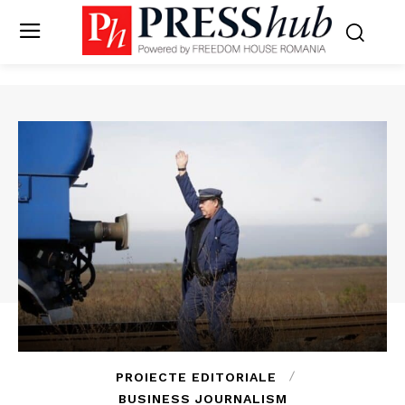
PROIECTE EDITORIALE
BUSINESS JOURNALISM