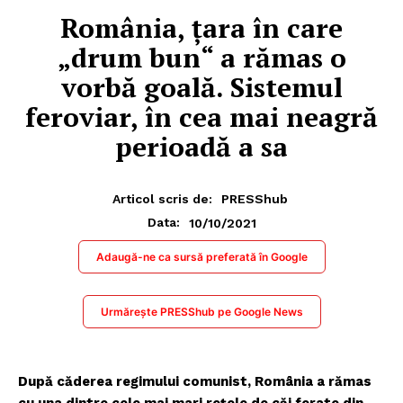
România, ţara în care
„drum bun“ a rămas o
vorbă goală. Sistemul
feroviar, în cea mai neagră
perioadă a sa
Articol scris de:
PRESShub
10/10/2021
Data:
Adaugă-ne ca sursă preferată în Google
Urmărește PRESShub pe Google News
După căderea regimului comunist, România a rămas