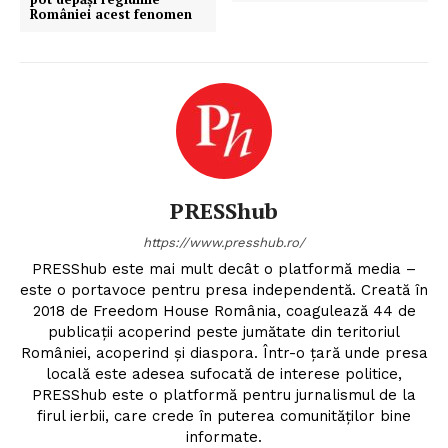
României acest fenomen
PRESShub
https://www.presshub.ro/
PRESShub este mai mult decât o platformă media –
este o portavoce pentru presa independentă. Creată în
2018 de Freedom House România, coagulează 44 de
publicații acoperind peste jumătate din teritoriul
României, acoperind și diaspora. Într-o țară unde presa
locală este adesea sufocată de interese politice,
PRESShub este o platformă pentru jurnalismul de la
firul ierbii, care crede în puterea comunităților bine
informate.