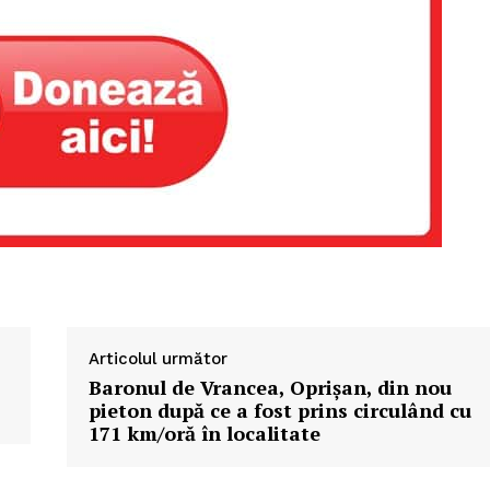
Articolul următor
Baronul de Vrancea, Oprișan, din nou
pieton după ce a fost prins circulând cu
171 km/oră în localitate