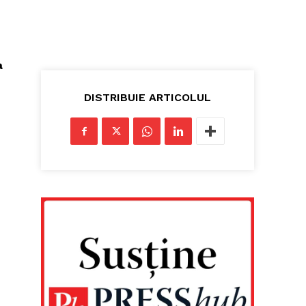
a
DISTRIBUIE ARTICOLUL