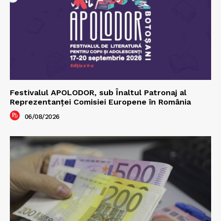
Festivalul APOLODOR, sub Înaltul Patronaj al
Reprezentanței Comisiei Europene în România
06/08/2026