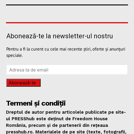
Abonează-te la newsletter-ul nostru
Pentru a fi la curent cu cele mai recente știri, oferte și anunțuri
speciale.
Abonează-te
Termeni și condiții
Dreptul de autor pentru articolele publicate pe site-
ul PRESShub este deținut de Freedom House
România, precum și de partenerii din rețeaua
presshub.ro. Materialele de pe site (texte, fotografii,