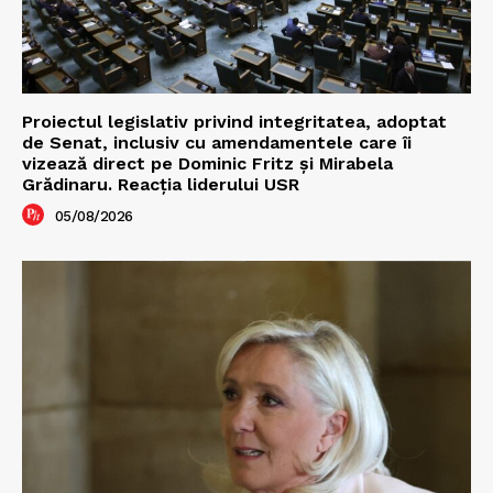
Proiectul legislativ privind integritatea, adoptat
de Senat, inclusiv cu amendamentele care îi
vizează direct pe Dominic Fritz și Mirabela
Grădinaru. Reacția liderului USR
05/08/2026