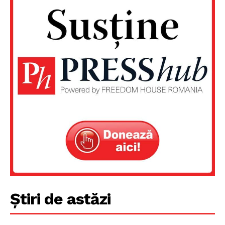
Știri de astăzi