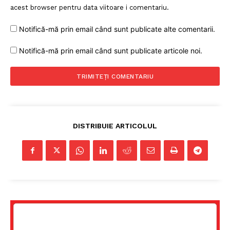
acest browser pentru data viitoare i comentariu.
Notifică-mă prin email când sunt publicate alte comentarii.
Notifică-mă prin email când sunt publicate articole noi.
DISTRIBUIE ARTICOLUL