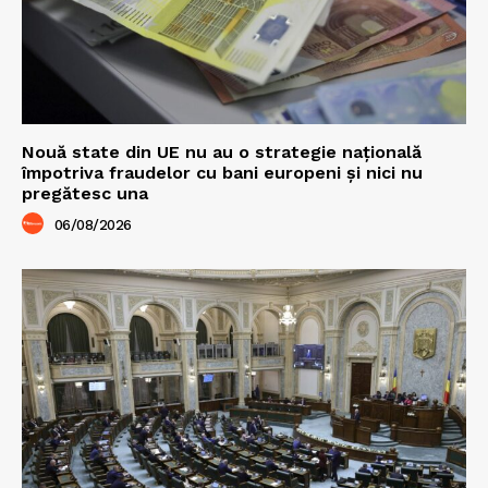
Nouă state din UE nu au o strategie națională
împotriva fraudelor cu bani europeni și nici nu
pregătesc una
06/08/2026