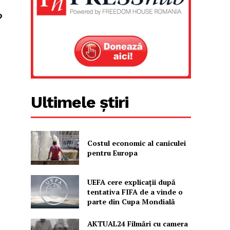
?
Ultimele știri
Costul economic al caniculei
pentru Europa
UEFA cere explicații după
tentativa FIFA de a vinde o
parte din Cupa Mondială
AKTUAL24 Filmări cu camera