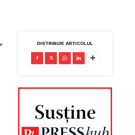
DISTRIBUIE ARTICOLUL
e