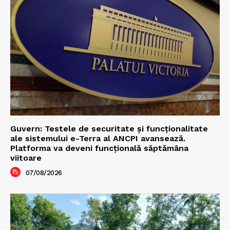
Guvern: Testele de securitate și funcționalitate
ale sistemului e-Terra al ANCPI avansează.
Platforma va deveni funcțională săptămâna
viitoare
07/08/2026