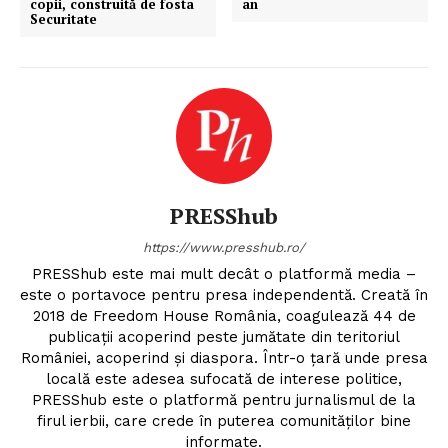
copii, construită de fosta
an
Securitate
PRESShub
https://www.presshub.ro/
PRESShub este mai mult decât o platformă media –
este o portavoce pentru presa independentă. Creată în
2018 de Freedom House România, coagulează 44 de
publicații acoperind peste jumătate din teritoriul
României, acoperind și diaspora. Într-o țară unde presa
locală este adesea sufocată de interese politice,
PRESShub este o platformă pentru jurnalismul de la
firul ierbii, care crede în puterea comunităților bine
informate.