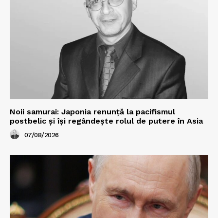
Noii samurai: Japonia renunță la pacifismul
postbelic și își regândește rolul de putere în Asia
07/08/2026