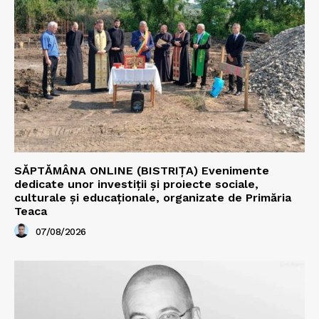
SĂPTĂMÂNA ONLINE (BISTRIȚA) Evenimente
dedicate unor investiții și proiecte sociale,
culturale și educaționale, organizate de Primăria
Teaca
07/08/2026