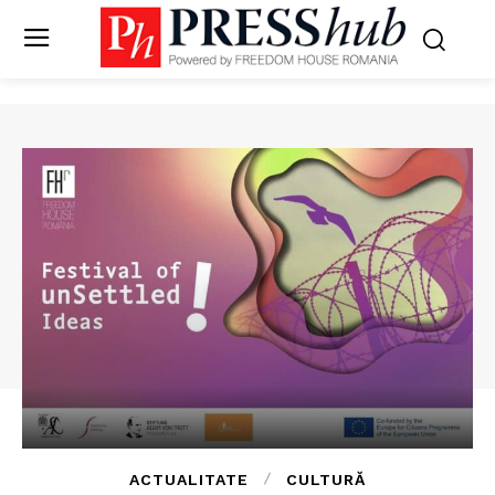
ACTUALITATE
CULTURĂ