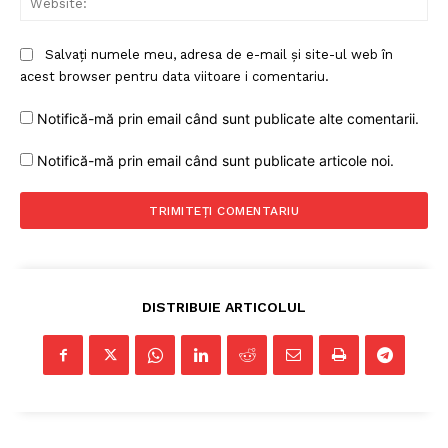
Salvați numele meu, adresa de e-mail și site-ul web în
acest browser pentru data viitoare i comentariu.
Notifică-mă prin email când sunt publicate alte comentarii.
Notifică-mă prin email când sunt publicate articole noi.
DISTRIBUIE ARTICOLUL