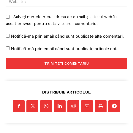
Salvați numele meu, adresa de e-mail și site-ul web în
acest browser pentru data viitoare i comentariu.
Notifică-mă prin email când sunt publicate alte comentarii.
Notifică-mă prin email când sunt publicate articole noi.
DISTRIBUIE ARTICOLUL