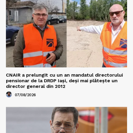
CNAIR a prelungit cu un an mandatul directorului
pensionar de la DRDP Iași, deși mai plătește un
director general din 2012
07/08/2026