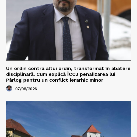
Un ordin contra altui ordin, transformat în abatere
disciplinară. Cum explică ÎCCJ penalizarea lui
Pârlog pentru un conflict ierarhic minor
07/08/2026