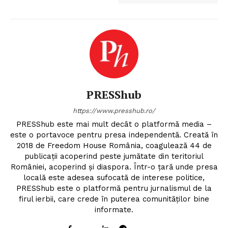
Contact
PRESShub
https://www.presshub.ro/
PRESShub este mai mult decât o platformă media –
este o portavoce pentru presa independentă. Creată în
2018 de Freedom House România, coagulează 44 de
publicații acoperind peste jumătate din teritoriul
României, acoperind și diaspora. Într-o țară unde presa
locală este adesea sufocată de interese politice,
PRESShub este o platformă pentru jurnalismul de la
firul ierbii, care crede în puterea comunităților bine
informate.