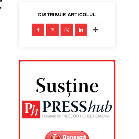
r
DISTRIBUIE ARTICOLUL