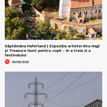
Săptămâna Haferland | Expoziţia artistei Kira Hagi
şi Treasure Hunt pentru copii – în a treia zi a
festivalului
08/08/2026