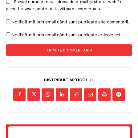
Salvați numele meu, adresa de e-mail și site-ul web în
acest browser pentru data viitoare i comentariu.
Notifică-mă prin email când sunt publicate alte comentarii.
Notifică-mă prin email când sunt publicate articole noi.
DISTRIBUIE ARTICOLUL