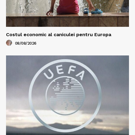
Costul economic al caniculei pentru Europa
08/08/2026