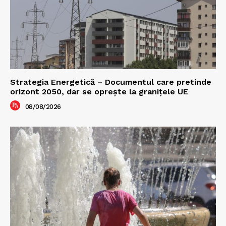
Strategia Energetică – Documentul care pretinde
orizont 2050, dar se oprește la granițele UE
08/08/2026