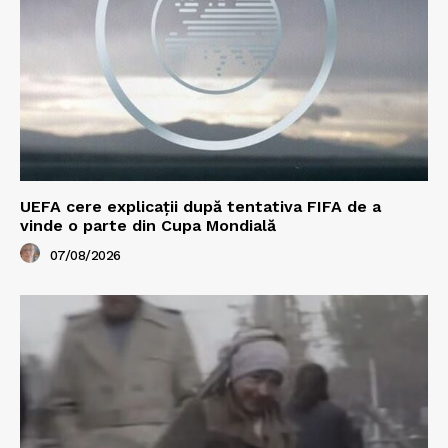
UEFA cere explicații după tentativa FIFA de a
vinde o parte din Cupa Mondială
07/08/2026