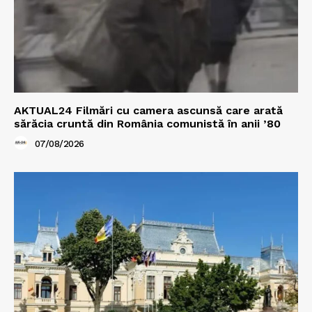
AKTUAL24 Filmări cu camera ascunsă care arată
sărăcia cruntă din România comunistă în anii ’80
07/08/2026