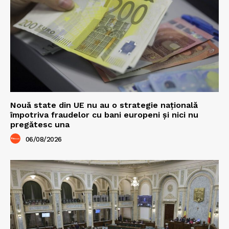
Nouă state din UE nu au o strategie națională
împotriva fraudelor cu bani europeni și nici nu
pregătesc una
06/08/2026