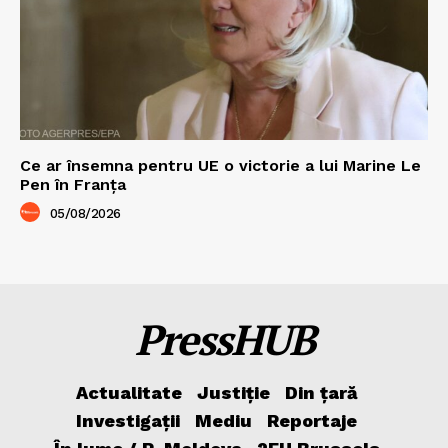
Ce ar însemna pentru UE o victorie a lui Marine Le
Pen în Franța
05/08/2026
PressHUB
Actualitate
Justiție
Din țară
Investigații
Mediu
Reportaje