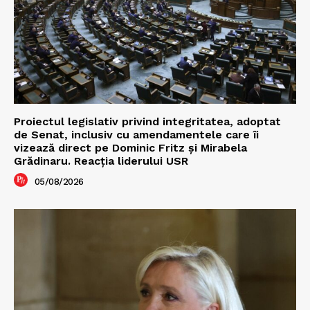
Proiectul legislativ privind integritatea, adoptat
de Senat, inclusiv cu amendamentele care îi
vizează direct pe Dominic Fritz și Mirabela
Grădinaru. Reacția liderului USR
05/08/2026