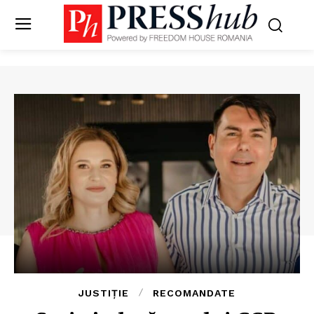
JUSTIȚIE
RECOMANDATE