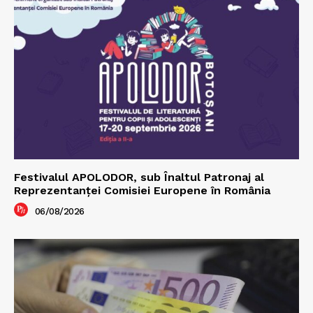
Festivalul APOLODOR, sub Înaltul Patronaj al
Reprezentanței Comisiei Europene în România
06/08/2026