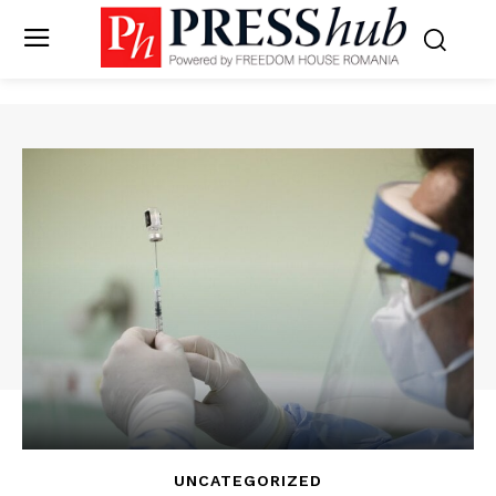
UNCATEGORIZED