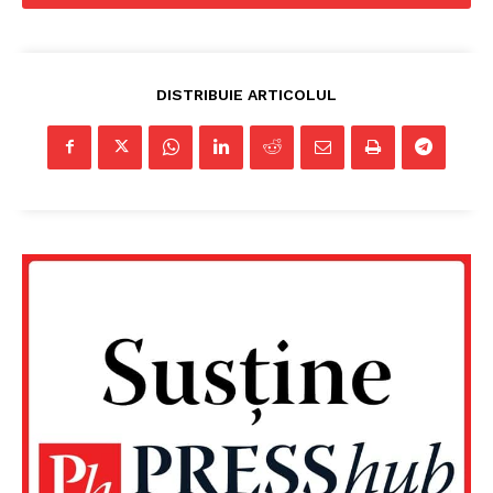
DISTRIBUIE ARTICOLUL