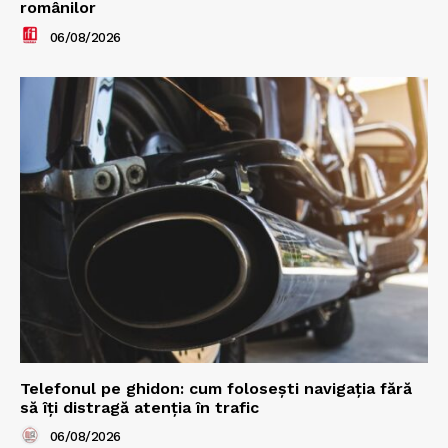
românilor
06/08/2026
Telefonul pe ghidon: cum folosești navigația fără
să îți distragă atenția în trafic
06/08/2026