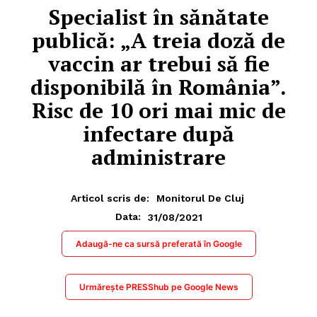
Specialist în sănătate
publică: „A treia doză de
vaccin ar trebui să fie
disponibilă în România”.
Risc de 10 ori mai mic de
infectare după
administrare
Articol scris de:
Monitorul De Cluj
31/08/2021
Data:
Adaugă-ne ca sursă preferată în Google
Urmărește PRESShub pe Google News