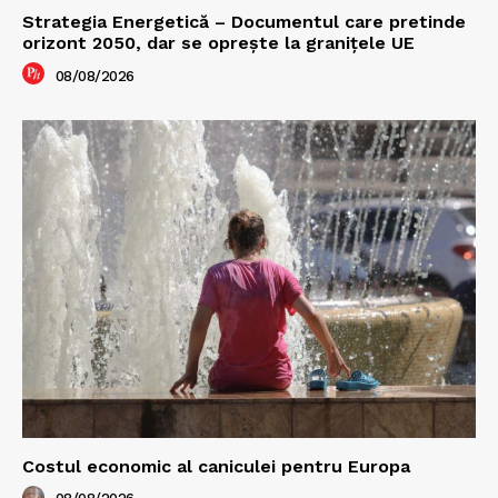
Strategia Energetică – Documentul care pretinde
orizont 2050, dar se oprește la granițele UE
08/08/2026
Costul economic al caniculei pentru Europa