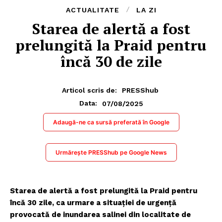
ACTUALITATE
LA ZI
​Starea de alertă a fost
prelungită la Praid pentru
încă 30 de zile
Articol scris de:
PRESShub
07/08/2025
Data:
Adaugă-ne ca sursă preferată în Google
Urmărește PRESShub pe Google News
Starea de alertă a fost prelungită la Praid pentru
încă 30 zile, ca urmare a situaţiei de urgenţă
provocată de inundarea salinei din localitate de