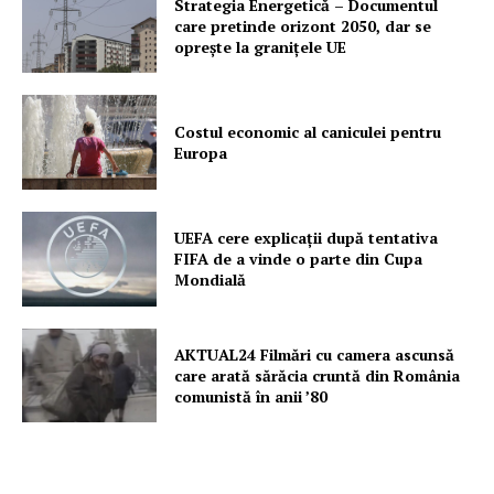
Strategia Energetică – Documentul
care pretinde orizont 2050, dar se
oprește la granițele UE
Costul economic al caniculei pentru
Europa
UEFA cere explicații după tentativa
FIFA de a vinde o parte din Cupa
Mondială
AKTUAL24 Filmări cu camera ascunsă
care arată sărăcia cruntă din România
comunistă în anii ’80