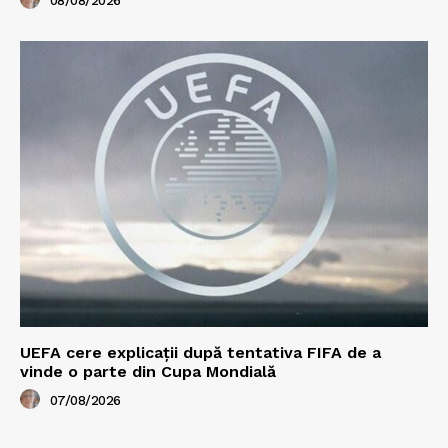
08/08/2026
UEFA cere explicații după tentativa FIFA de a
vinde o parte din Cupa Mondială
07/08/2026