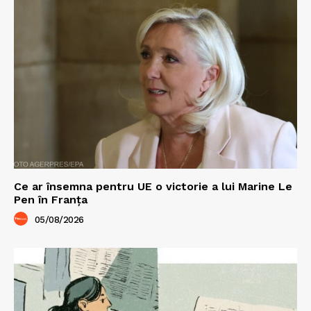
Ce ar însemna pentru UE o victorie a lui Marine Le
Pen în Franța
05/08/2026