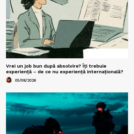
Vrei un job bun după absolvire? Îți trebuie
experiență – de ce nu experiență internațională?
05/08/2026