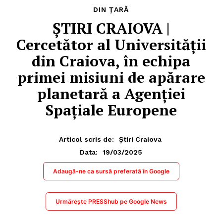
DIN ȚARĂ
ȘTIRI CRAIOVA |
Cercetător al Universității
din Craiova, în echipa
primei misiuni de apărare
planetară a Agenției
Spațiale Europene
Articol scris de:
Știri Craiova
19/03/2025
Data:
Adaugă-ne ca sursă preferată în Google
Urmărește PRESShub pe Google News