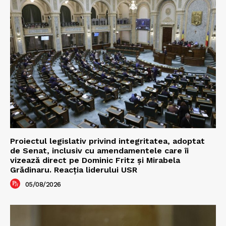
Proiectul legislativ privind integritatea, adoptat
de Senat, inclusiv cu amendamentele care îi
vizează direct pe Dominic Fritz și Mirabela
Grădinaru. Reacția liderului USR
05/08/2026