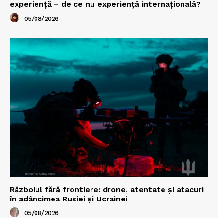
experiență – de ce nu experiență internațională?
05/08/2026
Războiul fără frontiere: drone, atentate și atacuri
în adâncimea Rusiei și Ucrainei
05/08/2026