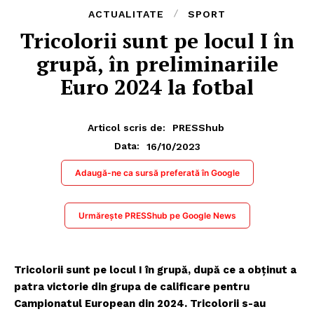
ACTUALITATE
SPORT
Tricolorii sunt pe locul I în
grupă, în preliminariile
Euro 2024 la fotbal
Articol scris de:
PRESShub
16/10/2023
Data:
Adaugă-ne ca sursă preferată în Google
Urmărește PRESShub pe Google News
Tricolorii sunt pe locul I în grupă, după ce a obținut a
patra victorie din grupa de calificare pentru
Campionatul European din 2024. Tricolorii s-au