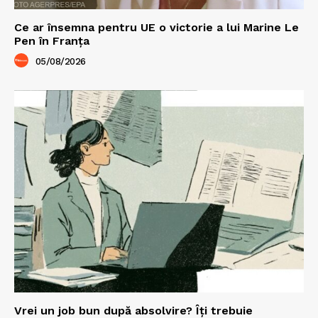
Ce ar însemna pentru UE o victorie a lui Marine Le
Pen în Franța
05/08/2026
Vrei un job bun după absolvire? Îți trebuie