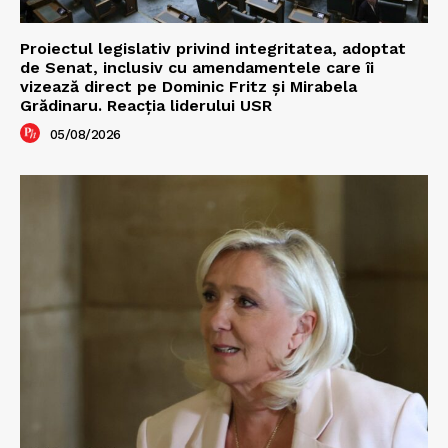
Proiectul legislativ privind integritatea, adoptat
de Senat, inclusiv cu amendamentele care îi
vizează direct pe Dominic Fritz și Mirabela
Grădinaru. Reacția liderului USR
05/08/2026