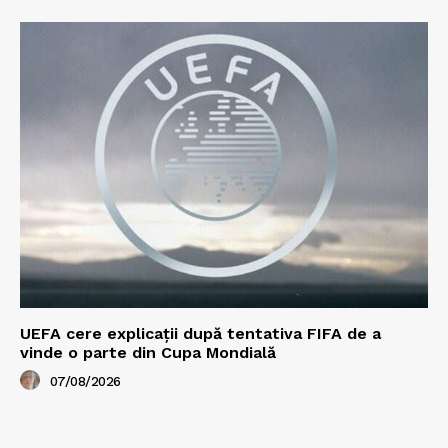
UEFA cere explicații după tentativa FIFA de a
vinde o parte din Cupa Mondială
07/08/2026