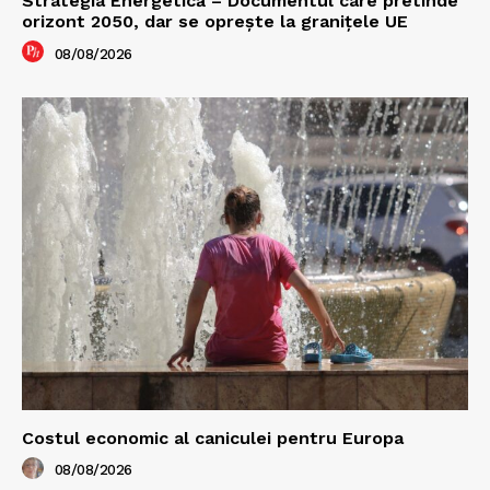
Strategia Energetică – Documentul care pretinde
orizont 2050, dar se oprește la granițele UE
08/08/2026
Costul economic al caniculei pentru Europa
08/08/2026