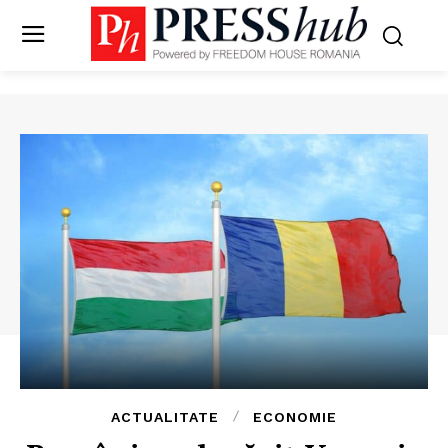
ACTUALITATE
ECONOMIE