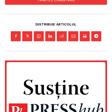
DISTRIBUIE ARTICOLUL