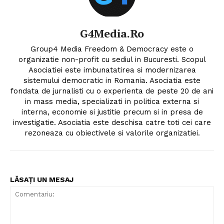
G4Media.ro
Group4 Media Freedom & Democracy este o
organizatie non-profit cu sediul in Bucuresti. Scopul
Asociatiei este imbunatatirea si modernizarea
sistemului democratic in Romania. Asociatia este
fondata de jurnalisti cu o experienta de peste 20 de ani
in mass media, specializati in politica externa si
interna, economie si justitie precum si in presa de
investigatie. Asociatia este deschisa catre toti cei care
rezoneaza cu obiectivele si valorile organizatiei.
LĂSAȚI UN MESAJ