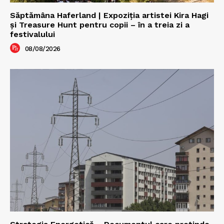
Săptămâna Haferland | Expoziţia artistei Kira Hagi
şi Treasure Hunt pentru copii – în a treia zi a
festivalului
08/08/2026