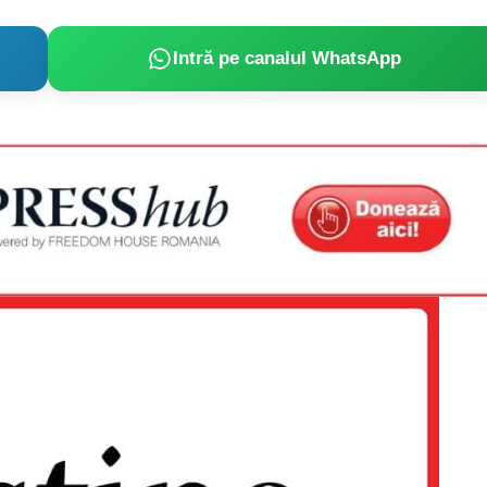
Intră pe canalul WhatsApp