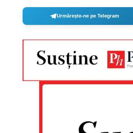
Urmărește-ne pe Telegram