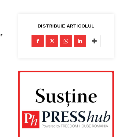
DISTRIBUIE ARTICOLUL
or