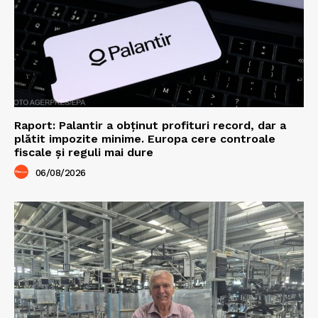
Raport: Palantir a obținut profituri record, dar a
plătit impozite minime. Europa cere controale
fiscale și reguli mai dure
06/08/2026