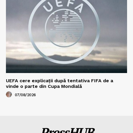
UEFA cere explicații după tentativa FIFA de a
vinde o parte din Cupa Mondială
07/08/2026
PressHUB