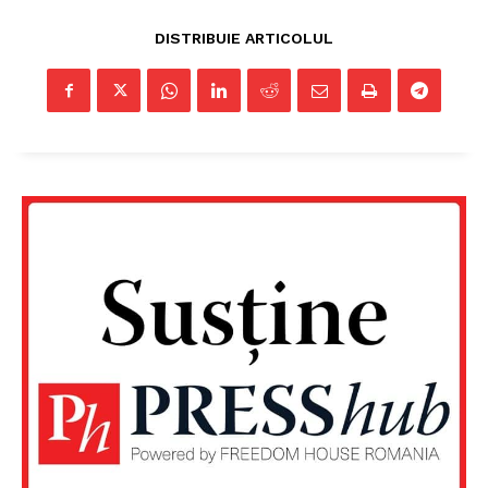
DISTRIBUIE ARTICOLUL