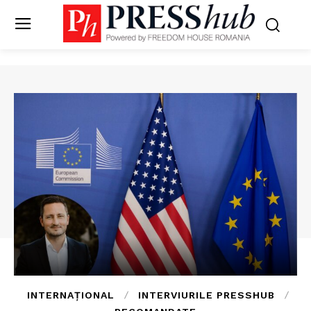
INTERNAȚIONAL
INTERVIURILE PRESSHUB