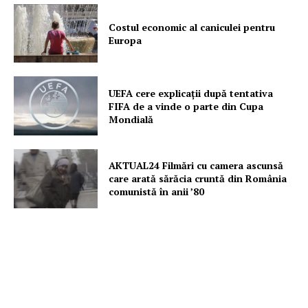
Costul economic al caniculei pentru
Europa
UEFA cere explicații după tentativa
FIFA de a vinde o parte din Cupa
Mondială
AKTUAL24 Filmări cu camera ascunsă
care arată sărăcia cruntă din România
comunistă în anii ’80