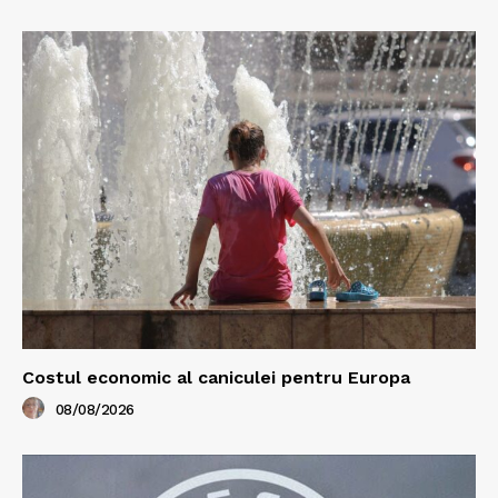
Costul economic al caniculei pentru Europa
08/08/2026