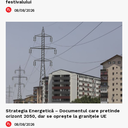
festivalului
08/08/2026
Strategia Energetică – Documentul care pretinde
orizont 2050, dar se oprește la granițele UE
08/08/2026