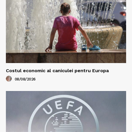
Costul economic al caniculei pentru Europa
08/08/2026