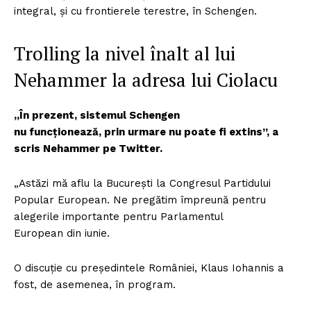
integral, și cu frontierele terestre, în Schengen.
Trolling la nivel înalt al lui
Nehammer la adresa lui Ciolacu
„În prezent, sistemul Schengen
nu funcționează, prin urmare nu poate fi extins”, a
scris Nehammer pe Twitter.
„Astăzi mă aflu la București la Congresul Partidului
Popular European. Ne pregătim împreună pentru
alegerile importante pentru Parlamentul
European din iunie.
O discuție cu președintele României, Klaus Iohannis a
fost, de asemenea, în program.