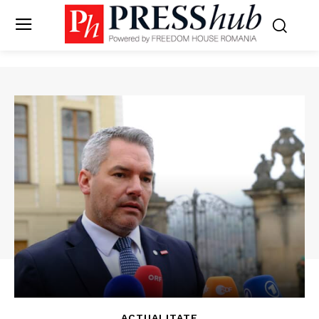
ACTUALITATE