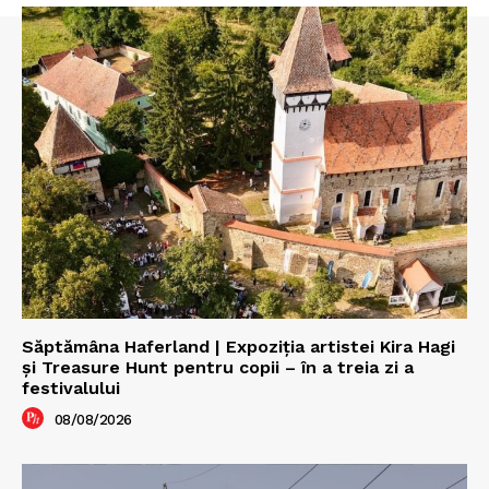
Săptămâna Haferland | Expoziţia artistei Kira Hagi
şi Treasure Hunt pentru copii – în a treia zi a
festivalului
08/08/2026