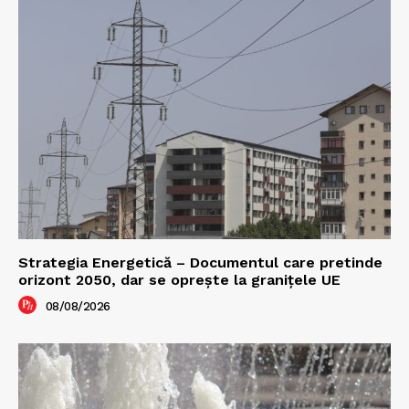
Strategia Energetică – Documentul care pretinde
orizont 2050, dar se oprește la granițele UE
08/08/2026