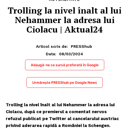
Trolling la nivel înalt al lui
Nehammer la adresa lui
Ciolacu | Aktual24
Articol scris de:
PRESShub
08/03/2024
Data:
Adaugă-ne ca sursă preferată în Google
Urmărește PRESShub pe Google News
Trolling la nivel înalt al lui Nehammer la adresa lui
Ciolacu, după ce premierul a comentat nervos
refuzul publicat pe Twitter al cancelarului austriac
privind aderarea rapidă a României la Schengen.