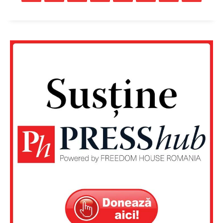
Contact