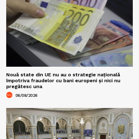
Nouă state din UE nu au o strategie națională
împotriva fraudelor cu bani europeni și nici nu
pregătesc una
06/08/2026