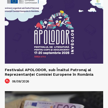
Festivalul APOLODOR, sub Înaltul Patronaj al
Reprezentanței Comisiei Europene în România
06/08/2026