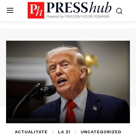
ACTUALITATE
LA ZI
UNCATEGORIZED