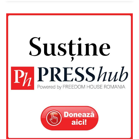
Contact