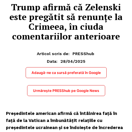
Trump afirmă că Zelenski
este pregătit să renunțe la
Crimeea, în ciuda
comentariilor anterioare
Articol scris de:
PRESShub
28/04/2025
Data:
Adaugă-ne ca sursă preferată în Google
Urmărește PRESShub pe Google News
Președintele american afirmă că întâlnirea față în
față de la Vatican a îmbunătățit relațiile cu
președintele ucrainean și se îndoiește de încrederea