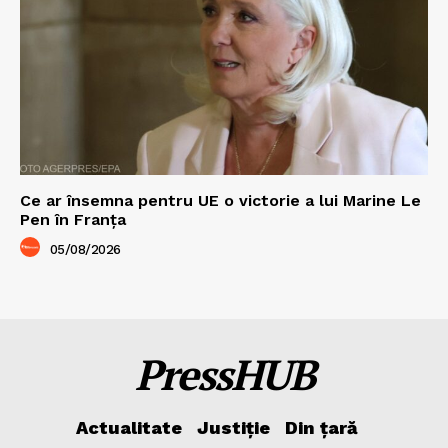
Ce ar însemna pentru UE o victorie a lui Marine Le
Pen în Franța
05/08/2026
PressHUB
Actualitate
Justiție
Din țară