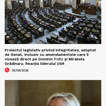
Proiectul legislativ privind integritatea, adoptat
de Senat, inclusiv cu amendamentele care îi
vizează direct pe Dominic Fritz și Mirabela
Grădinaru. Reacția liderului USR
05/08/2026