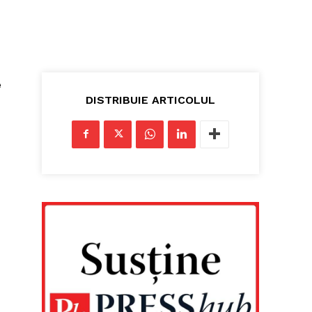
e
DISTRIBUIE ARTICOLUL