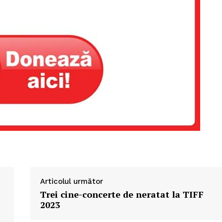
Articolul următor
Trei cine-concerte de neratat la TIFF
2023