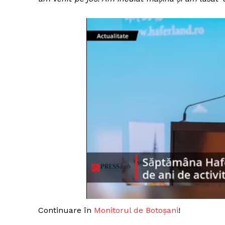
Continuare în
Monitorul de Botoșani
!