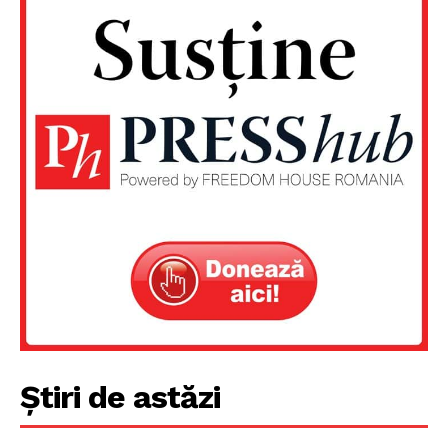
Știri de astăzi