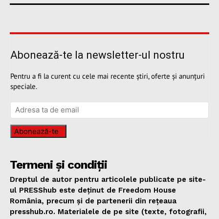
Abonează-te la newsletter-ul nostru
Pentru a fi la curent cu cele mai recente știri, oferte și anunțuri
speciale.
Abonează-te
Termeni și condiții
Dreptul de autor pentru articolele publicate pe site-
ul PRESShub este deținut de Freedom House
România, precum și de partenerii din rețeaua
presshub.ro. Materialele de pe site (texte, fotografii,