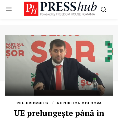
2EU.BRUSSELS
REPUBLICA MOLDOVA
UE prelungește până în