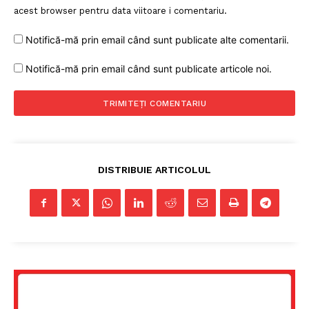
acest browser pentru data viitoare i comentariu.
Notifică-mă prin email când sunt publicate alte comentarii.
Notifică-mă prin email când sunt publicate articole noi.
DISTRIBUIE ARTICOLUL