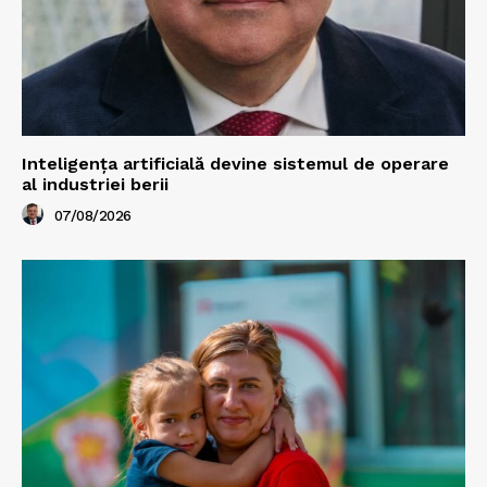
Inteligența artificială devine sistemul de operare
al industriei berii
07/08/2026