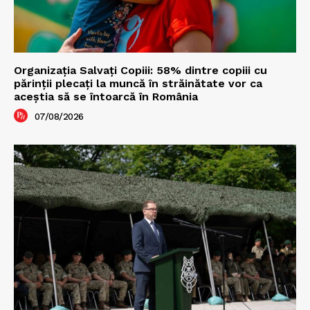
Organizația Salvați Copiii: 58% dintre copiii cu
părinții plecați la muncă în străinătate vor ca
aceștia să se întoarcă în România
07/08/2026