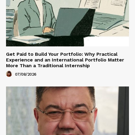
Get Paid to Build Your Portfolio: Why Practical
Experience and an International Portfolio Matter
More Than a Traditional Internship
07/08/2026