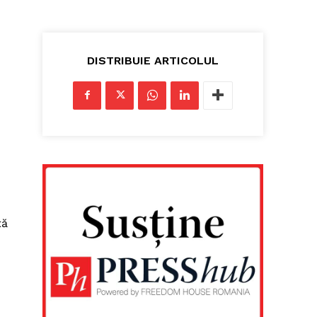
DISTRIBUIE ARTICOLUL
ță