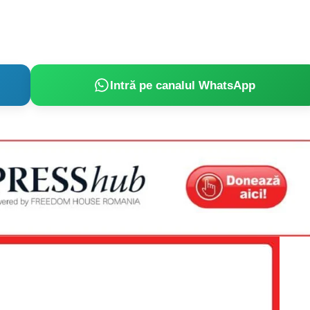
Intră pe canalul WhatsApp