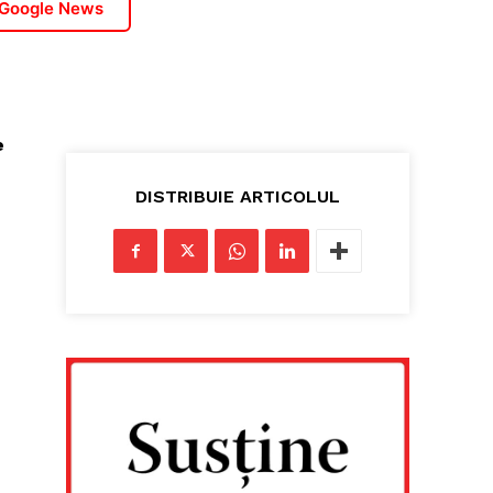
 Google News
e
DISTRIBUIE ARTICOLUL