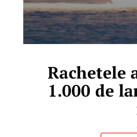
Rachetele a
1.000 de la