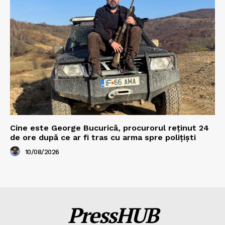
Cine este George Bucurică, procurorul reținut 24
de ore după ce ar fi tras cu arma spre polițiști
10/08/2026
PressHUB