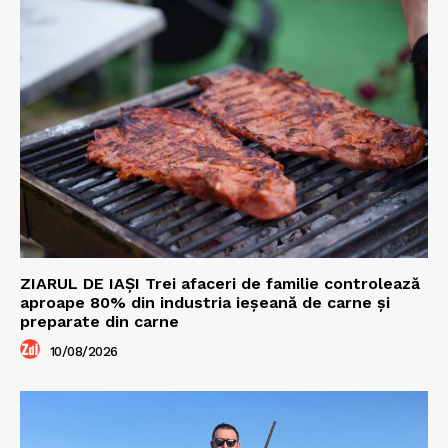
ZIARUL DE IAȘI Trei afaceri de familie controlează
aproape 80% din industria ieșeană de carne și
preparate din carne
10/08/2026