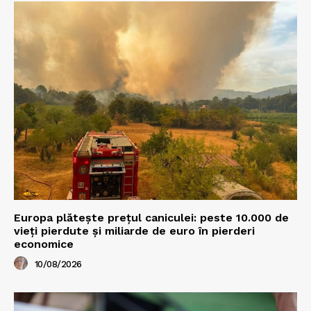
Europa plătește prețul caniculei: peste 10.000 de
vieți pierdute și miliarde de euro în pierderi
economice
10/08/2026