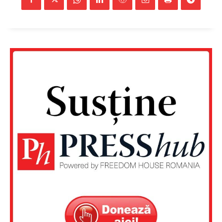
Rețea
Contact