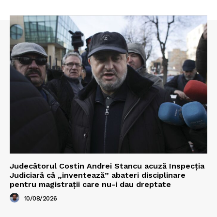
Judecătorul Costin Andrei Stancu acuză Inspecția
Judiciară că „inventează” abateri disciplinare
pentru magistrații care nu-i dau dreptate
10/08/2026