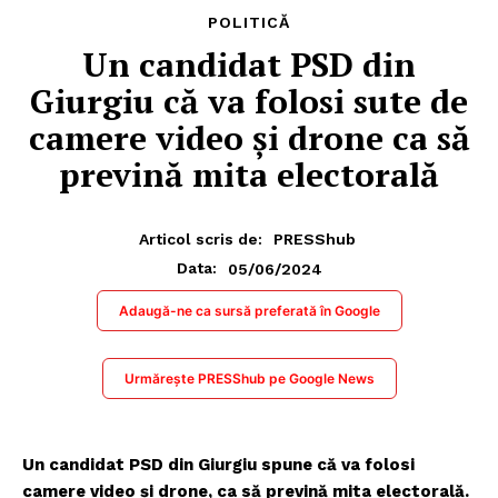
POLITICĂ
Un candidat PSD din
Giurgiu că va folosi sute de
camere video şi drone ca să
prevină mita electorală
Articol scris de:
PRESShub
05/06/2024
Data:
Adaugă-ne ca sursă preferată în Google
Urmărește PRESShub pe Google News
Un candidat PSD din Giurgiu spune că va folosi
camere video şi drone, ca să prevină mita electorală.