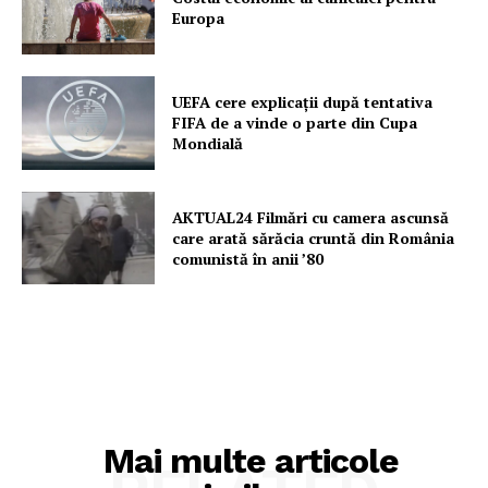
Europa
UEFA cere explicații după tentativa
FIFA de a vinde o parte din Cupa
Mondială
AKTUAL24 Filmări cu camera ascunsă
care arată sărăcia cruntă din România
comunistă în anii ’80
Mai multe articole