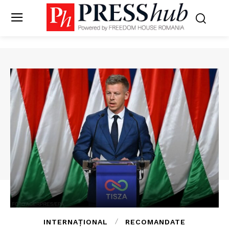
INTERNAȚIONAL
RECOMANDATE