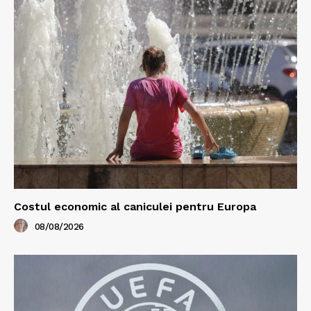
Costul economic al caniculei pentru Europa
08/08/2026