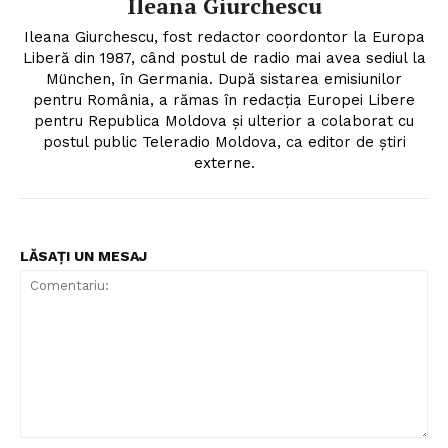
Ileana Giurchescu
Ileana Giurchescu, fost redactor coordontor la Europa
Liberă din 1987, când postul de radio mai avea sediul la
München, în Germania. După sistarea emisiunilor
pentru România, a rămas în redacția Europei Libere
pentru Republica Moldova și ulterior a colaborat cu
postul public Teleradio Moldova, ca editor de știri
externe.
LĂSAȚI UN MESAJ
Comentariu: