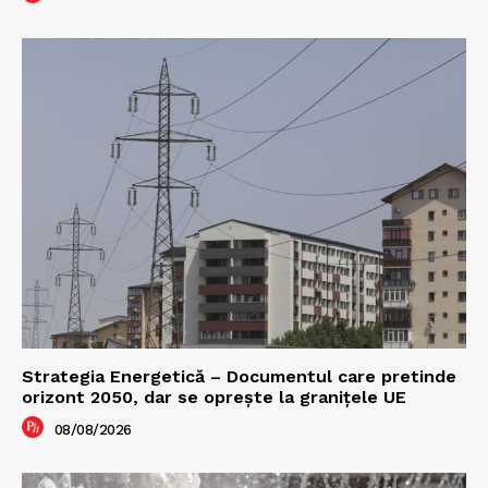
Strategia Energetică – Documentul care pretinde
orizont 2050, dar se oprește la granițele UE
08/08/2026