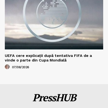
UEFA cere explicații după tentativa FIFA de a
vinde o parte din Cupa Mondială
07/08/2026
PressHUB