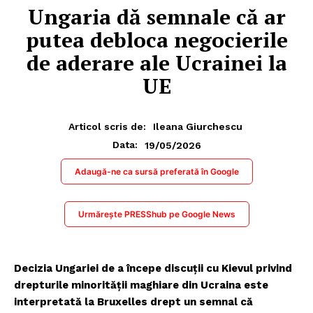
Ungaria dă semnale că ar
putea debloca negocierile
de aderare ale Ucrainei la
UE
Articol scris de:
Ileana Giurchescu
19/05/2026
Data:
Adaugă-ne ca sursă preferată în Google
Urmărește PRESShub pe Google News
Decizia Ungariei de a începe discuții cu Kievul privind
drepturile minorității maghiare din Ucraina este
interpretată la Bruxelles drept un semnal că