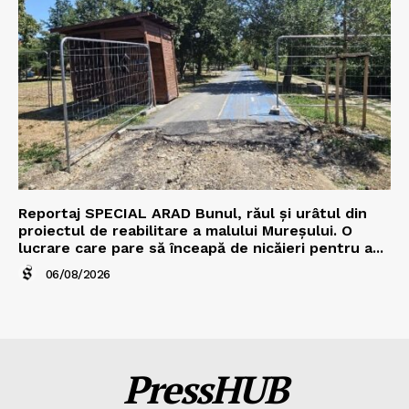
Reportaj SPECIAL ARAD Bunul, răul și urâtul din
proiectul de reabilitare a malului Mureșului. O
lucrare care pare să înceapă de nicăieri pentru a...
06/08/2026
PressHUB