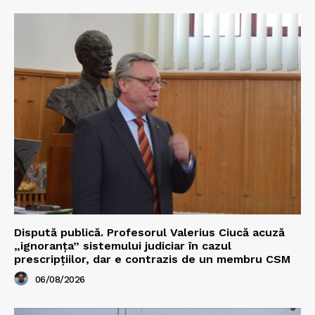
Dispută publică. Profesorul Valerius Ciucă acuză
„ignoranța” sistemului judiciar în cazul
prescripțiilor, dar e contrazis de un membru CSM
06/08/2026