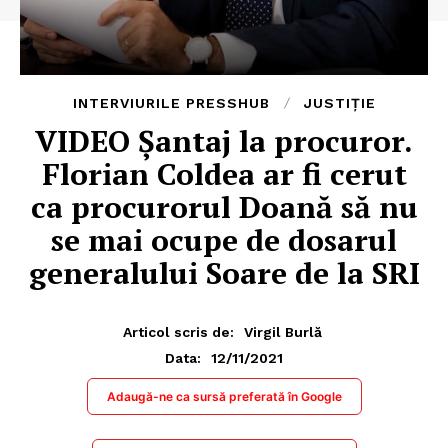
INTERVIURILE PRESSHUB
JUSTIȚIE
VIDEO Șantaj la procuror.
Florian Coldea ar fi cerut
ca procurorul Doană să nu
se mai ocupe de dosarul
generalului Soare de la SRI
Articol scris de:
Virgil Burlă
12/11/2021
Data:
Adaugă-ne ca sursă preferată în Google