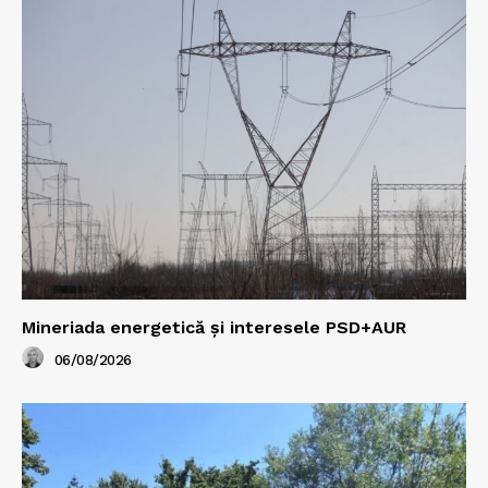
Mineriada energetică și interesele PSD+AUR
06/08/2026