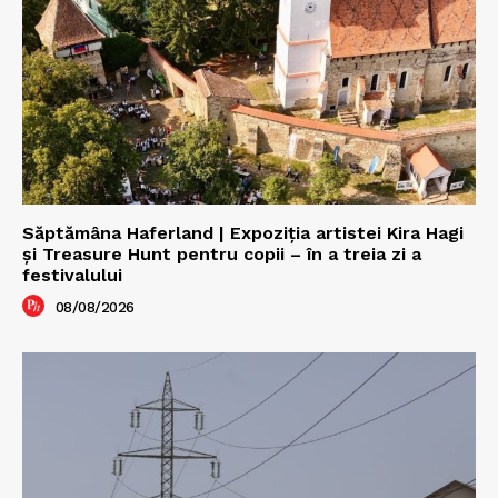
Săptămâna Haferland | Expoziţia artistei Kira Hagi
şi Treasure Hunt pentru copii – în a treia zi a
festivalului
08/08/2026