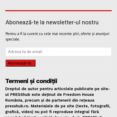
Abonează-te la newsletter-ul nostru
Pentru a fi la curent cu cele mai recente știri, oferte și anunțuri
speciale.
Abonează-te
Termeni și condiții
Dreptul de autor pentru articolele publicate pe site-
ul PRESShub este deținut de Freedom House
România, precum și de partenerii din rețeaua
presshub.ro. Materialele de pe site (texte, fotografii,
grafică, video) nu pot fi reproduse integral fără