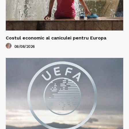
Costul economic al caniculei pentru Europa
08/08/2026