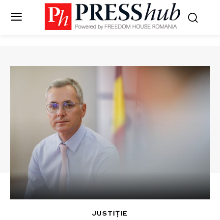
JUSTIȚIE