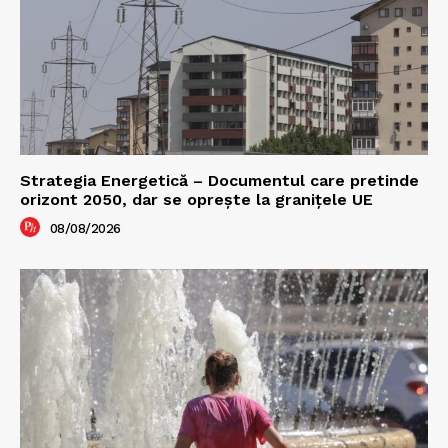
Strategia Energetică – Documentul care pretinde
orizont 2050, dar se oprește la granițele UE
08/08/2026