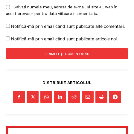
Salvați numele meu, adresa de e-mail și site-ul web în
acest browser pentru data viitoare i comentariu.
Notifică-mă prin email când sunt publicate alte comentarii.
Notifică-mă prin email când sunt publicate articole noi.
DISTRIBUIE ARTICOLUL