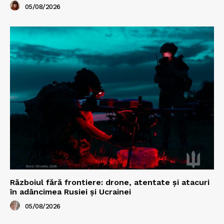
05/08/2026
Războiul fără frontiere: drone, atentate și atacuri
în adâncimea Rusiei și Ucrainei
05/08/2026