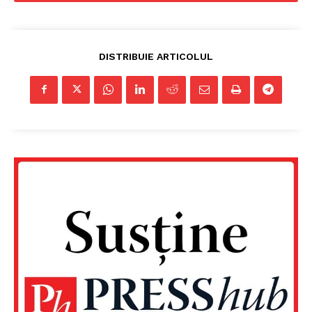
DISTRIBUIE ARTICOLUL