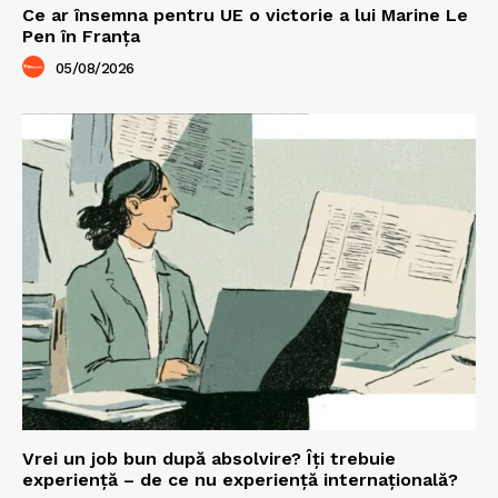
Ce ar însemna pentru UE o victorie a lui Marine Le
Pen în Franța
05/08/2026
Vrei un job bun după absolvire? Îți trebuie
experiență – de ce nu experiență internațională?