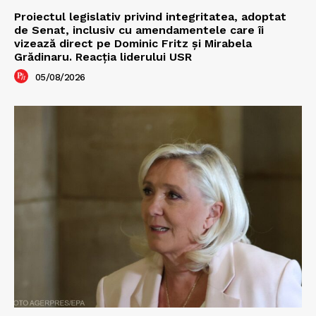
Proiectul legislativ privind integritatea, adoptat
de Senat, inclusiv cu amendamentele care îi
vizează direct pe Dominic Fritz și Mirabela
Grădinaru. Reacția liderului USR
05/08/2026