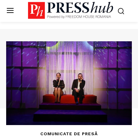
COMUNICATE DE PRESĂ