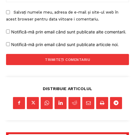
Salvați numele meu, adresa de e-mail și site-ul web în
acest browser pentru data viitoare i comentariu.
Notifică-mă prin email când sunt publicate alte comentarii.
Notifică-mă prin email când sunt publicate articole noi.
DISTRIBUIE ARTICOLUL