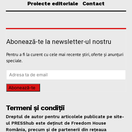
Proiecte editoriale
Contact
Abonează-te la newsletter-ul nostru
Pentru a fi la curent cu cele mai recente știri, oferte și anunțuri
speciale.
Abonează-te
Termeni și condiții
Dreptul de autor pentru articolele publicate pe site-
ul PRESShub este deținut de Freedom House
România, precum și de partenerii din rețeaua