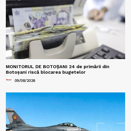
MONITORUL DE BOTOȘANI 24 de primării din
Botoșani riscă blocarea bugetelor
09/08/2026